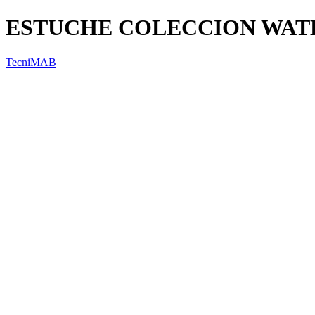
ESTUCHE COLECCION WA
TecniMAB