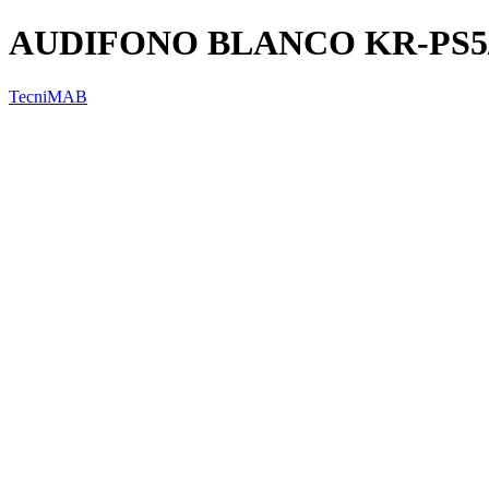
AUDIFONO BLANCO KR-PS5/
TecniMAB