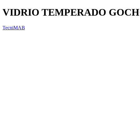
VIDRIO TEMPERADO GOCH
TecniMAB