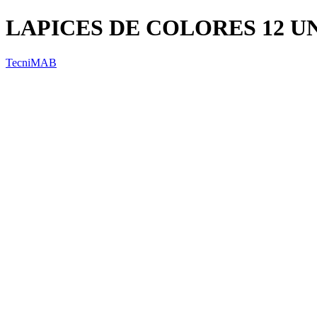
LAPICES DE COLORES 12 U
TecniMAB