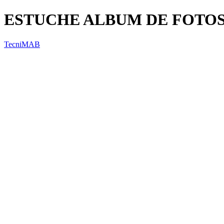
ESTUCHE ALBUM DE FOTOS
TecniMAB