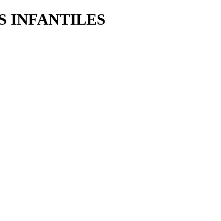
S INFANTILES