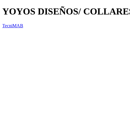
YOYOS DISEÑOS/ COLLARE
TecniMAB