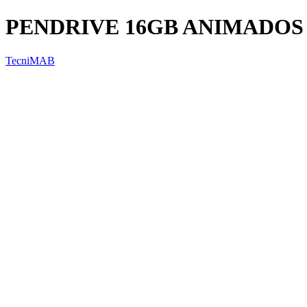
PENDRIVE 16GB ANIMADOS
TecniMAB