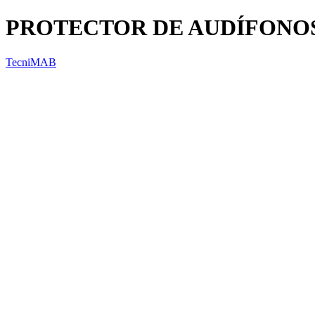
PROTECTOR DE AUDÍFONOS
TecniMAB