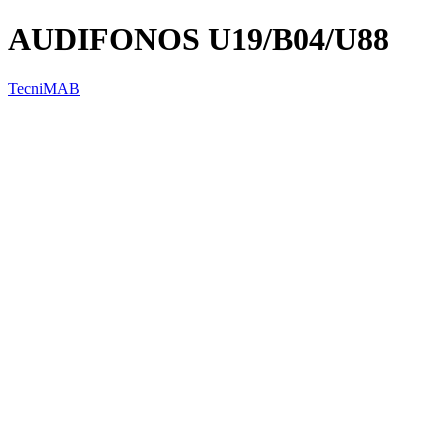
AUDIFONOS U19/B04/U88
TecniMAB