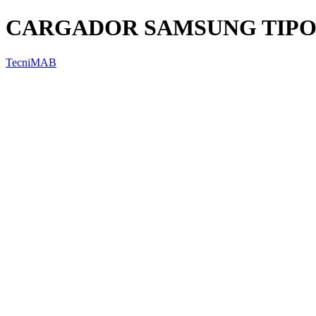
CARGADOR SAMSUNG TIPO
TecniMAB