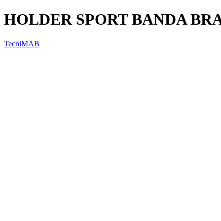
HOLDER SPORT BANDA BR
TecniMAB