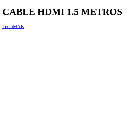
CABLE HDMI 1.5 METROS
TecniMAB