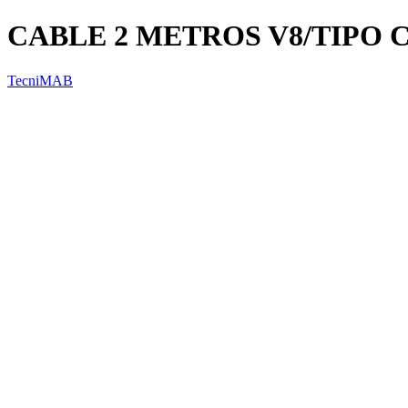
CABLE 2 METROS V8/TIPO 
TecniMAB